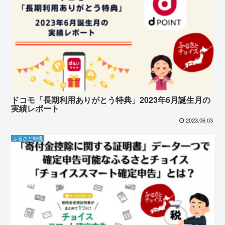
ドコモ「長期利用ありがとう特典」2023年6月誕生月の
実績レポート
2023.06.03
ふるさと納税