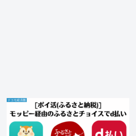
ドコモ経済圏