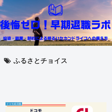
ふるさとチョイス
ドコモ経済圏