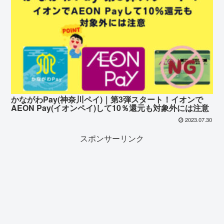
かながわPay(神奈川ペイ)｜第3弾スタート！イオンで
AEON Pay(イオンペイ)して10％還元も対象外には注意
2023.07.30
スポンサーリンク