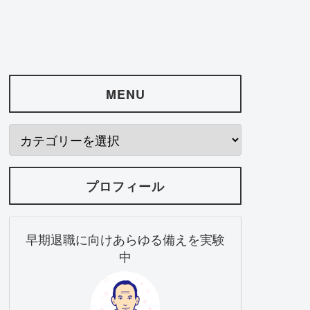
MENU
プロフィール
早期退職に向けあらゆる備えを実験
中