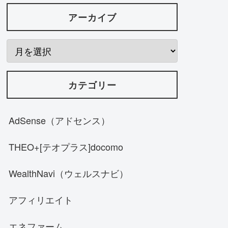
アーカイブ
カテゴリー
AdSense（アドセンス）
THEO+[テオプラス]docomo
WealthNavi（ウェルスナビ）
アフィリエイト
エネファーム