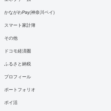
かながわPay(神奈川ペイ)
スマート家計簿
その他
ドコモ経済圏
ふるさと納税
プロフィール
ポートフォリオ
ポイ活