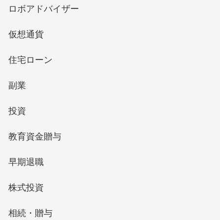
ロボアドバイザー
仮想通貨
住宅ローン
副業
投資
教育資金贈与
早期退職
株式投資
相続・贈与