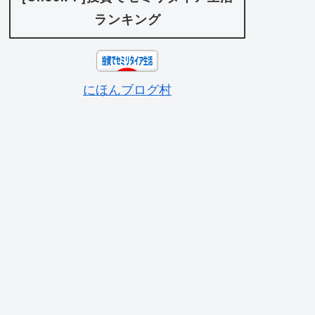
ランキング
にほんブログ村