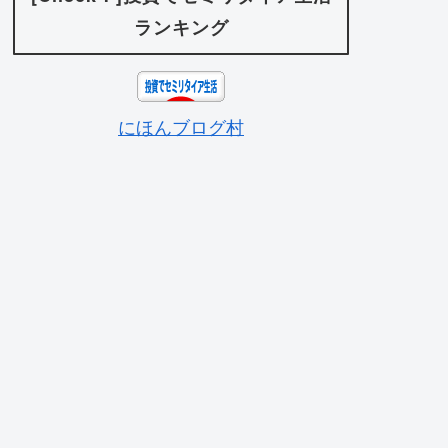
ランキング
にほんブログ村