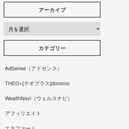
アーカイブ
カテゴリー
AdSense（アドセンス）
THEO+[テオプラス]docomo
WealthNavi（ウェルスナビ）
アフィリエイト
エネファーム