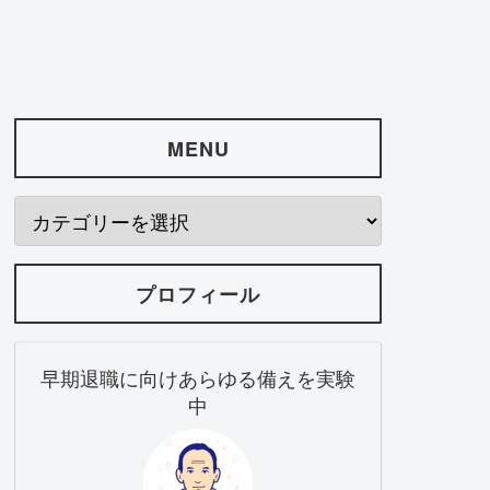
MENU
プロフィール
早期退職に向けあらゆる備えを実験
中