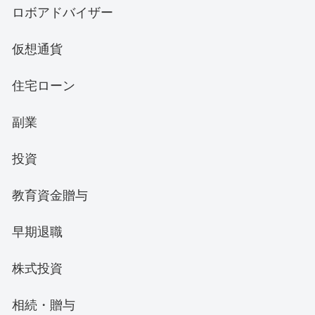
ロボアドバイザー
仮想通貨
住宅ローン
副業
投資
教育資金贈与
早期退職
株式投資
相続・贈与