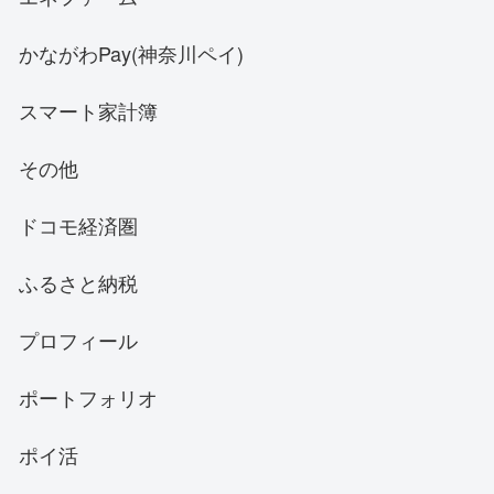
かながわPay(神奈川ペイ)
スマート家計簿
その他
ドコモ経済圏
ふるさと納税
プロフィール
ポートフォリオ
ポイ活