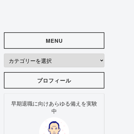
MENU
プロフィール
早期退職に向けあらゆる備えを実験
中