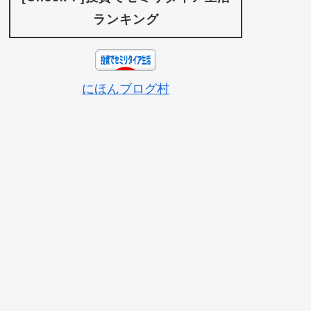
ランキング
にほんブログ村