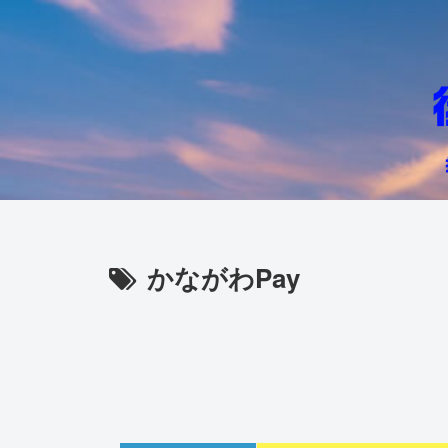
かながわPay