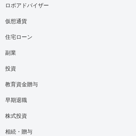
ロボアドバイザー
仮想通貨
住宅ローン
副業
投資
教育資金贈与
早期退職
株式投資
相続・贈与