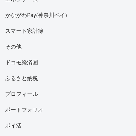
かながわPay(神奈川ペイ)
スマート家計簿
その他
ドコモ経済圏
ふるさと納税
プロフィール
ポートフォリオ
ポイ活