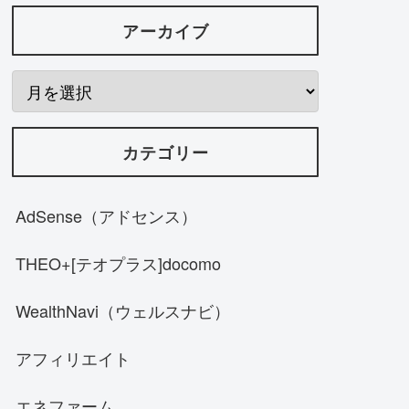
アーカイブ
カテゴリー
AdSense（アドセンス）
THEO+[テオプラス]docomo
WealthNavi（ウェルスナビ）
アフィリエイト
エネファーム