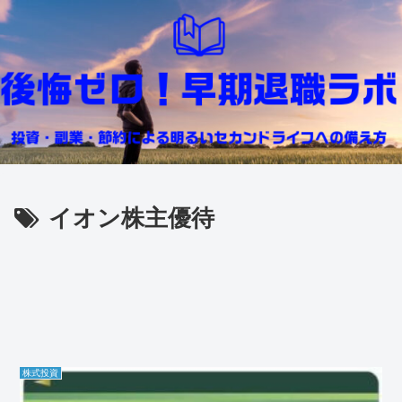
イオン株主優待
株式投資