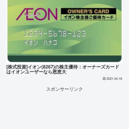
[株式投資]イオン(8267)の株主優待：オーナーズカード
はイオンユーザーなら恩恵大
2021.04.16
スポンサーリンク