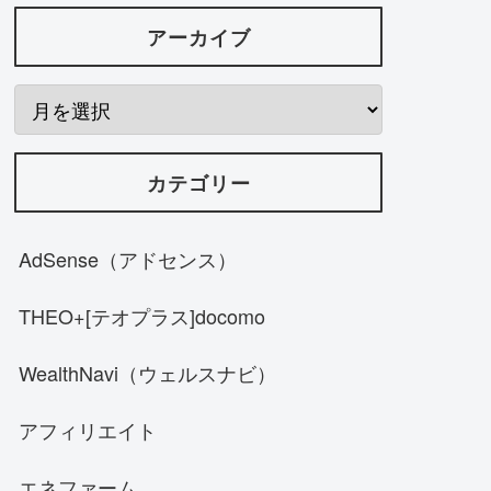
アーカイブ
カテゴリー
AdSense（アドセンス）
THEO+[テオプラス]docomo
WealthNavi（ウェルスナビ）
アフィリエイト
エネファーム