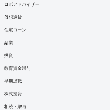
ロボアドバイザー
仮想通貨
住宅ローン
副業
投資
教育資金贈与
早期退職
株式投資
相続・贈与