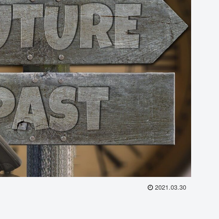
2021.03.30