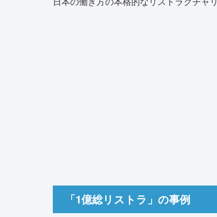
日本の働き方の本格的なリストラクチャ
「1億総リストラ」の事例