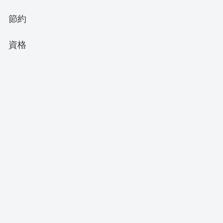
節約
資格