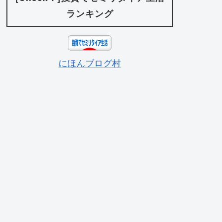
ランキング
にほんブログ村