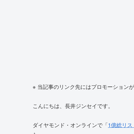
※ 当記事のリンク先にはプロモーションが
こんにちは、長井ジンセイです。
ダイヤモンド・オンラインで「
1億総リス