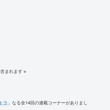
含まれます ※
トラ
」なる全14回の連載コーナーがありまし