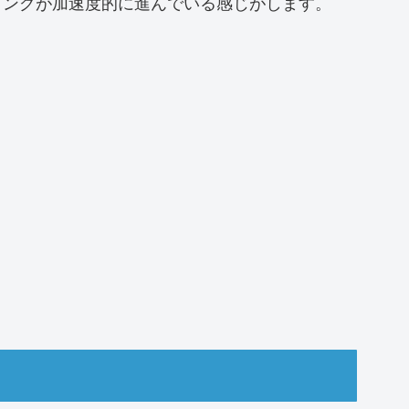
リングが加速度的に進んでいる感じがします。