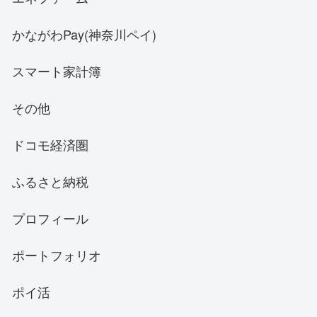
かながわPay(神奈川ペイ)
スマート家計簿
その他
ドコモ経済圏
ふるさと納税
プロフィール
ポートフォリオ
ポイ活