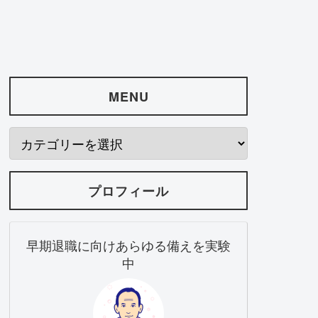
MENU
プロフィール
早期退職に向けあらゆる備えを実験
中