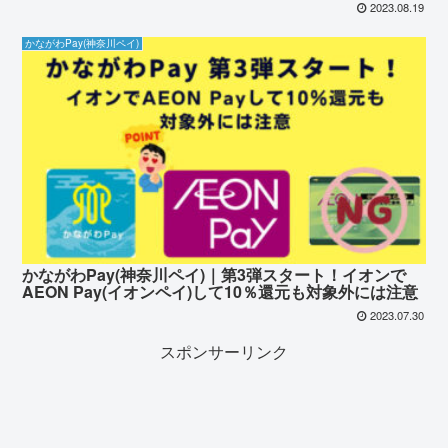
2023.08.19
かながわPay(神奈川ペイ)
かながわPay(神奈川ペイ)｜第3弾スタート！イオンで
AEON Pay(イオンペイ)して10％還元も対象外には注意
2023.07.30
スポンサーリンク