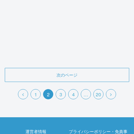
次のページ
1
2
3
4
…
20
運営者情報
プライバシーポリシー・免責事