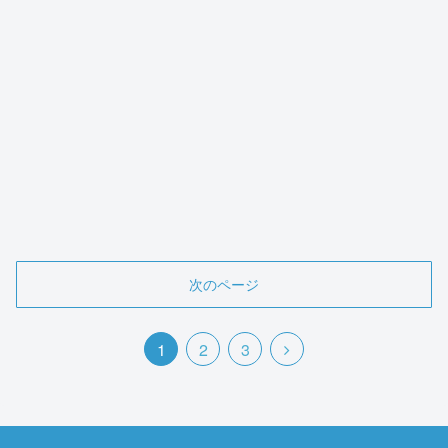
次のページ
1
2
3