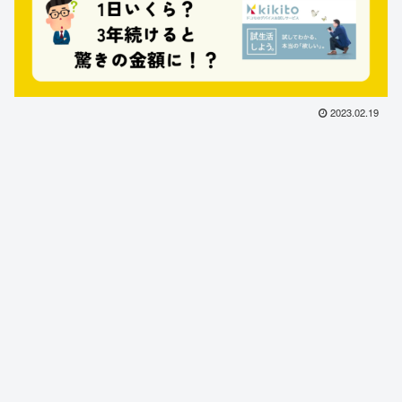
2023.02.19