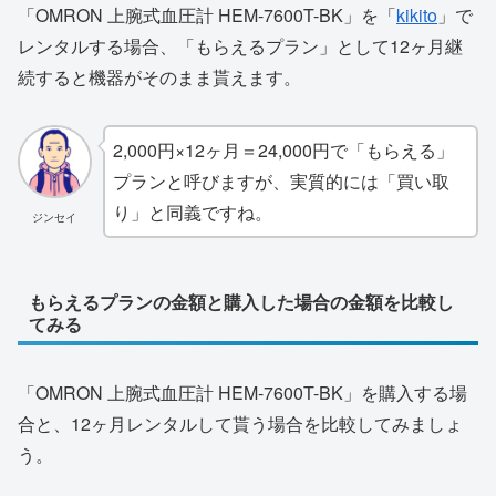
「OMRON 上腕式血圧計 HEM-7600T-BK」を「
kikito
」で
レンタルする場合、「もらえるプラン」として12ヶ月継
続すると機器がそのまま貰えます。
2,000円×12ヶ月＝24,000円で「もらえる」
プランと呼びますが、実質的には「買い取
り」と同義ですね。
ジンセイ
もらえるプランの金額と購入した場合の金額を比較し
てみる
「OMRON 上腕式血圧計 HEM-7600T-BK」を購入する場
合と、12ヶ月レンタルして貰う場合を比較してみましょ
う。