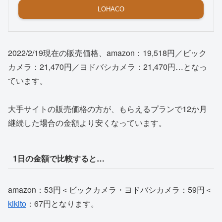
LOHACO
2022/2/19現在の販売価格、amazon：19,518円／ビック
カメラ：21,470円／ヨドバシカメラ：21,470円…となっ
ています。
大手サイトの販売価格の方が、もらえるプランで12か月
継続した場合の金額より安くなっています。
1日の金額で比較すると…
amazon：53円＜ビックカメラ・ヨドバシカメラ：59円＜
kikito
：67円となります。