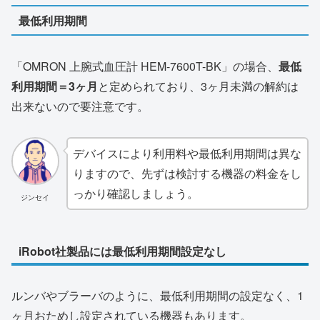
最低利用期間
「OMRON 上腕式血圧計 HEM-7600T-BK」の場合、
最低
利用期間＝3ヶ月
と定められており、3ヶ月未満の解約は
出来ないので要注意です。
デバイスにより利用料や最低利用期間は異な
りますので、先ずは検討する機器の料金をし
っかり確認しましょう。
ジンセイ
iRobot社製品には最低利用期間設定なし
ルンバやブラーバのように、最低利用期間の設定なく、1
ヶ月おためし設定されている機器もあります。