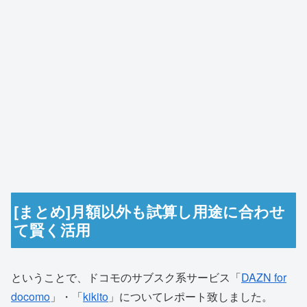
[まとめ]月額以外も試算し用途に合わせ
て賢く活用
ということで、ドコモのサブスク系サービス「
DAZN for
docomo
」・「
kikito
」についてレポート致しました。