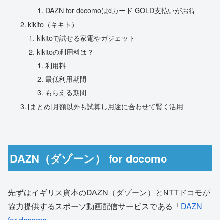
DAZN for docomoはdカード GOLD支払いがお得
kikito（キキト）
kikitoで試せる家電やガジェット
kikitoの利用料は？
利用料
最低利用期間
もらえる期間
[まとめ]月額以外も試算し用途に合わせて賢く活用
DAZN（ダゾーン） for docomo
先ずはイギリス資本のDAZN（ダゾーン）とNTTドコモが
協力提供するスポーツ動画配信サービスである「
DAZN
for docomo
」。