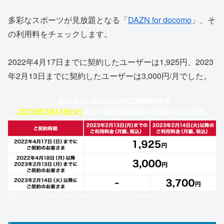
多彩なスポーツが見放題となる「
DAZN for docomo
」、そ
の利用料をチェックします。
2022年4月17日までに契約したユーザーは1,925円、2023
年2月13日までに契約したユーザーは3,000円/月でした。