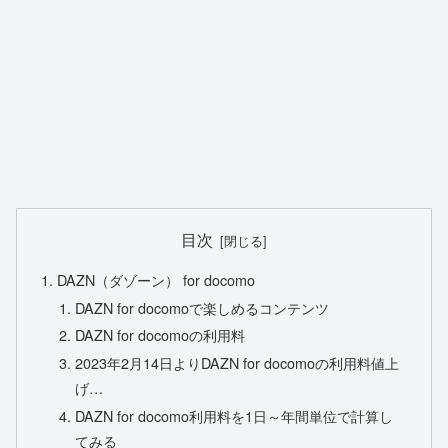
目次
DAZN（ダゾーン） for docomo
DAZN for docomoで楽しめるコンテンツ
DAZN for docomoの利用料
2023年2月14日よりDAZN for docomoの利用料値上
げ…
DAZN for docomo利用料を1日～年間単位で計算し
てみる