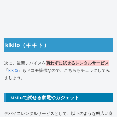
kikito（キキト）
次に、最新デバイスを
買わずに試せるレンタルサービス
「
kikito
」もドコモ提供なので、こちらもチェックしてみ
ましょう。
kikitoで試せる家電やガジェット
デバイスレンタルサービスとして、以下のような幅広い商