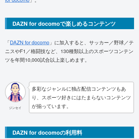
DAZN for docomoで楽しめるコンテンツ
「
DAZN for docomo
」に加入すると、サッカー／野球／テ
ニスやF1／格闘技など、130種類以上のスポーツコンテン
ツを年間10,000試合以上楽しめます。
多彩なジャンルに独占配信コンテンツもあ
り、スポーツ好きにはたまらないコンテンツ
が揃っています。
ジンセイ
DAZN for docomoの利用料