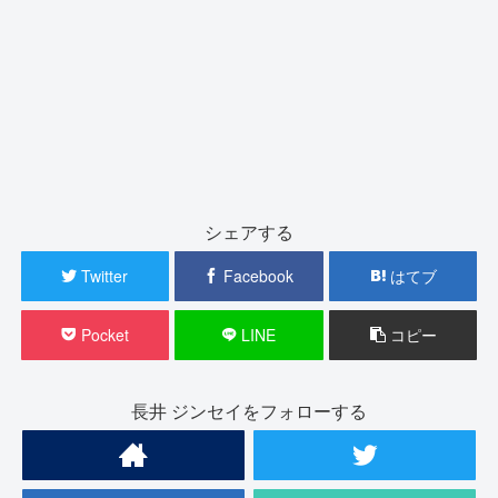
シェアする
Twitter
Facebook
はてブ
Pocket
LINE
コピー
長井 ジンセイをフォローする