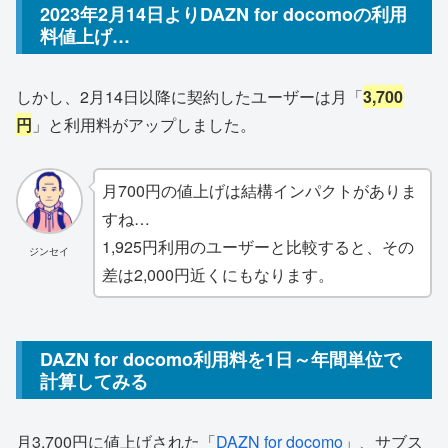
2023年2月14日よりDAZN for docomoの利用
料値上げ…
しかし、2月14日以降に契約したユーザーは月「
3,700
円
」と利用料がアップしました。
月700円の値上げは結構インパクトがありま
すね…
1,925円利用のユーザーと比較すると、その
ジンセイ
差は2,000円近くにもなります。
DAZN for docomo利用料を1日～年間単位で
計算してみる
月3,700円に値上げされた「
DAZN for docomo
」、サブス