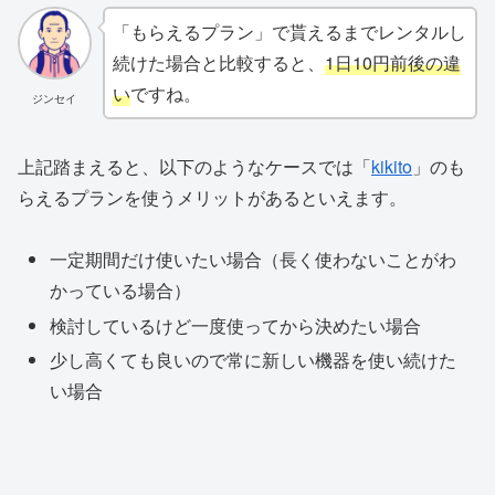
「もらえるプラン」で貰えるまでレンタルし
続けた場合と比較すると、
1日10円前後の違
い
ですね。
ジンセイ
上記踏まえると、以下のようなケースでは「
kikito
」のも
らえるプランを使うメリットがあるといえます。
一定期間だけ使いたい場合（長く使わないことがわ
かっている場合）
検討しているけど一度使ってから決めたい場合
少し高くても良いので常に新しい機器を使い続けた
い場合