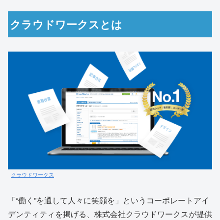
クラウドワークスとは
クラウドワークス
「“働く”を通して人々に笑顔を」というコーポレートアイ
デンティティを掲げる、株式会社クラウドワークスが提供