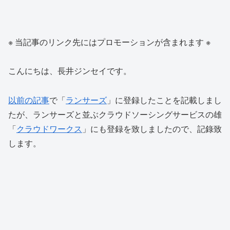
※ 当記事のリンク先にはプロモーションが含まれます ※
こんにちは、長井ジンセイです。
以前の記事
で「
ランサーズ
」に登録したことを記載しまし
たが、ランサーズと並ぶクラウドソーシングサービスの雄
「
クラウドワークス
」にも登録を致しましたので、記錄致
します。