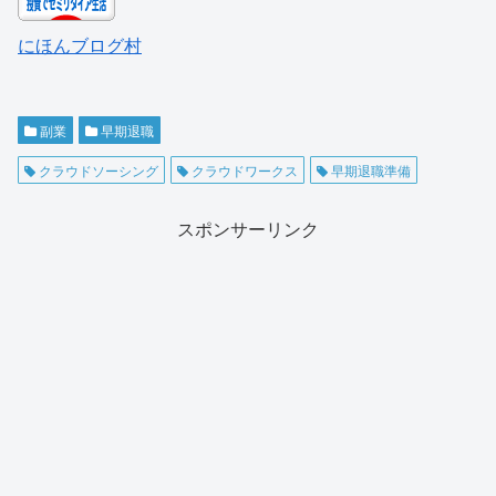
にほんブログ村
副業
早期退職
クラウドソーシング
クラウドワークス
早期退職準備
スポンサーリンク