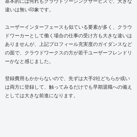
基本的には何れもクラウドソーシングサービスで、大きな
違いは無い印象です。
ユーザーインターフェースも似ている要素が多く、クラウ
ドワーカーとして働く場合の仕事の受け方も大きな違いは
ありませんが、上記プロフィール充実度のガイダンスなど
の面で、クラウドワークスの方が若干ユーザーフレンドリ
ーかなと感じました。
登録費用もかからないので、先ずは大手2社どちらか或い
は両方に登録して、触ってみるだけでも早期退職への備え
としては大きな前進になります。