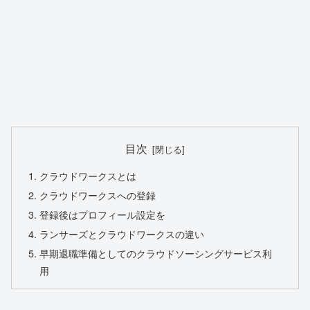
目次
クラウドワークスとは
クラウドワークスへの登録
登録後はプロフィール設定を
ランサーズとクラウドワークスの違い
早期退職準備としてのクラウドソーシングサービス利
用