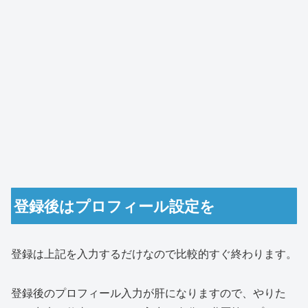
登録後はプロフィール設定を
登録は上記を入力するだけなので比較的すぐ終わります。
登録後のプロフィール入力が肝になりますので、やりた