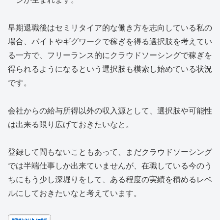
早期退職後はセミリタイア的な働き方を志向している私の
場合、バイトやギグワークで稼ぎを得る選択肢を考えてい
る一方で、フリーランス的にクラウドソーシングで稼ぎを
得られるようになるという選択肢も模索し始めている状況
です。
会社からの給与所得以外の収入源として、選択肢や可能性
は出来る限り広げておきたいなと。
登録して間もないこともあって、まだクラウドソーシング
では半端仕事しか出来ていませんが、在職している今のう
ちにもう少し深堀りをして、ある程度の実績を積めるレベ
ルにしておきたいなと考えています。