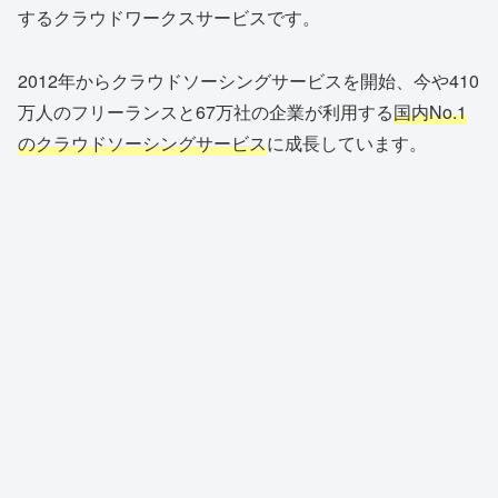
するクラウドワークスサービスです。
2012年からクラウドソーシングサービスを開始、今や410
万人のフリーランスと67万社の企業が利用する
国内No.1
のクラウドソーシングサービス
に成長しています。