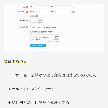
登録する項目
・ユーザー名：公開かつ後で変更は出来ないので注意
・メールアドレス/パスワード
・主な利用方法：仕事を「受注」する