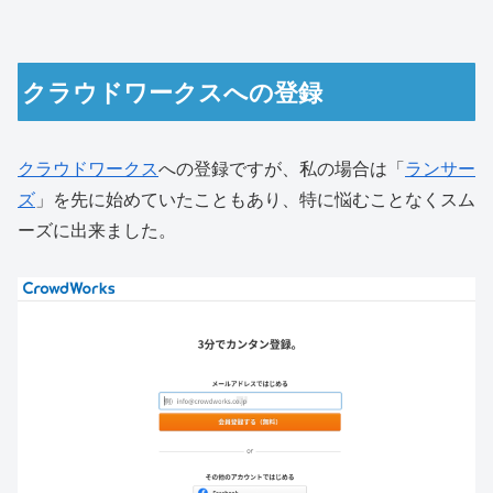
クラウドワークスへの登録
クラウドワークス
への登録ですが、私の場合は「
ランサー
ズ
」を先に始めていたこともあり、特に悩むことなくスム
ーズに出来ました。