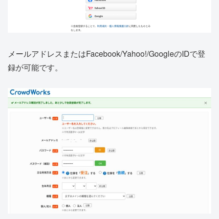
メールアドレスまたはFacebook/Yahoo!/GoogleのIDで登
録が可能です。