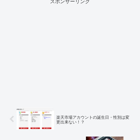
スポンサーリンク
楽天市場アカウントの誕生日・性別は変
更出来ない！？