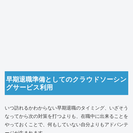
早期退職準備としてのクラウドソーシン
グサービス利用
いつ訪れるかわからない早期退職のタイミング、いざそう
なってから次の対策を打つよりも、在職中に出来ることを
やっておくことで、何もしていない自分よりもアドバンテ
ージが生まれます。