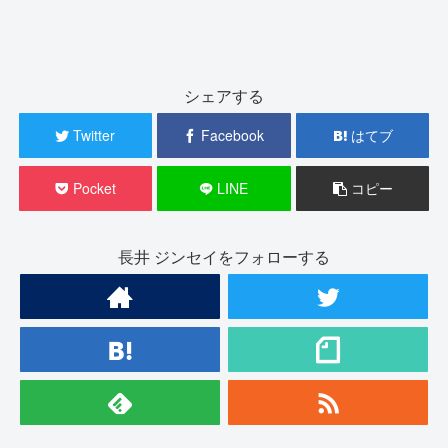
シェアする
Twitter
Facebook
はてブ
Pocket
LINE
コピー
長井 ジンセイをフォローする