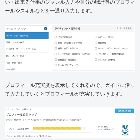
い・出来る仕事のジャンル入力や自分の職歴等のプロフィ
ールやスキルなどを一通り入力します。
プロフィール充実度を表示してくれるので、ガイドに沿っ
て入力していくとプロフィールが充実していきます。