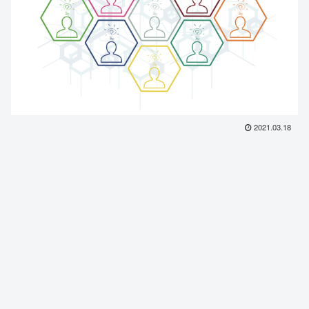
2021.03.18