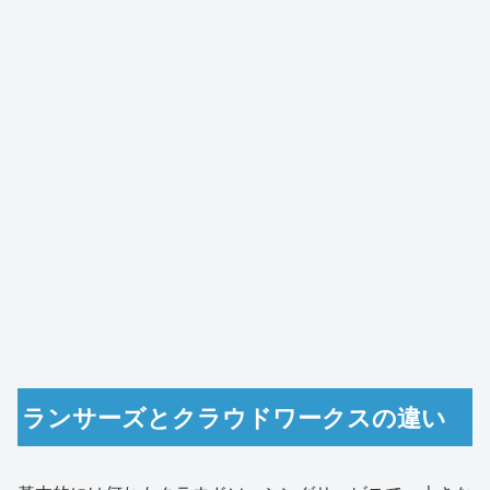
ランサーズとクラウドワークスの違い