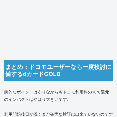
まとめ：ドコモユーザーなら一度検討に
値するdカードGOLD
罠的なポイントはありながらもドコモ利用料の10％還元
のインパクトはやはり大きいです。
利用開始後日が浅くまだ確実な検証は出来ていないのです