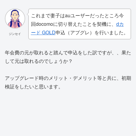
これまで妻子はauユーザーだったところ今
回docomoに切り替えたことを契機に、
dカ
ード GOLD
申込（アプグレ）を行いました。
ジンセイ
年会費の元が取れると踏んで申込をした訳ですが、、果た
して元は取れるのでしょうか？
アップグレード時のメリット・デメリット等と共に、初期
検証をしたいと思います。