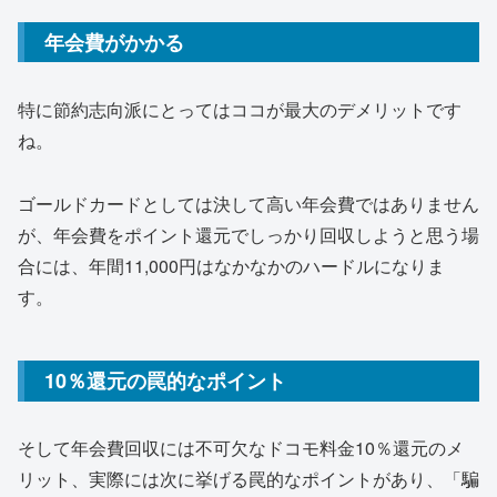
年会費がかかる
特に節約志向派にとってはココが最大のデメリットです
ね。
ゴールドカードとしては決して高い年会費ではありません
が、年会費をポイント還元でしっかり回収しようと思う場
合には、年間11,000円はなかなかのハードルになりま
す。
10％還元の罠的なポイント
そして年会費回収には不可欠なドコモ料金10％還元のメ
リット、実際には次に挙げる罠的なポイントがあり、「騙