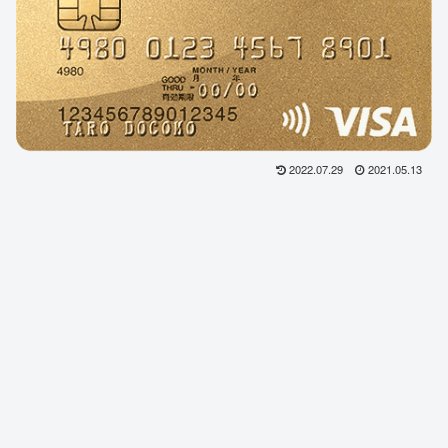
2022.07.29
2021.05.13