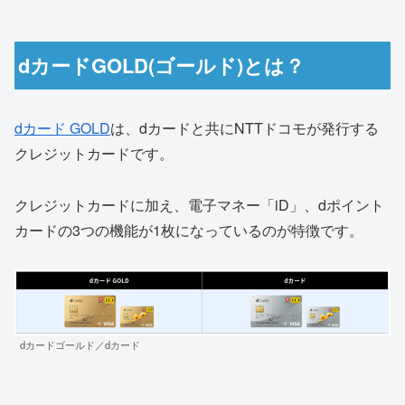
dカードGOLD(ゴールド)とは？
dカード GOLD
は、dカードと共にNTTドコモが発行する
クレジットカードです。
クレジットカードに加え、電子マネー「iD」、dポイント
カードの3つの機能が1枚になっているのが特徴です。
dカードゴールド／dカード