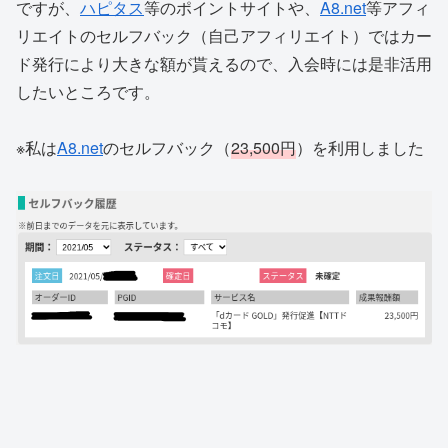
ですが、
ハピタス
等のポイントサイトや、
A8.net
等アフィ
リエイトのセルフバック（自己アフィリエイト）ではカー
ド発行により大きな額が貰えるので、入会時には是非活用
したいところです。
※私は
A8.net
のセルフバック（
23,500円
）を利用しました