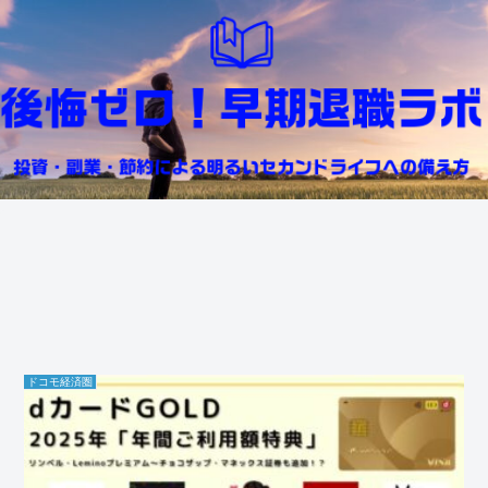
ドコモ経済圏