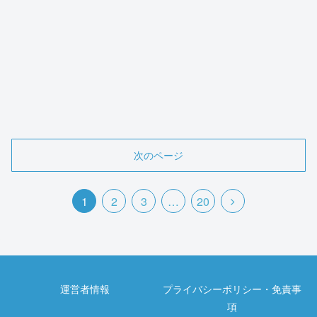
次のページ
1
2
3
…
20
運営者情報
プライバシーポリシー・免責事
項