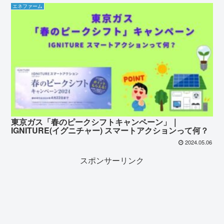
エネファーム
東京ガス「春のピークシフトキャンペーン」｜
IGNITURE(イグニチャー) スマートアクションって何？
2024.05.06
スポンサーリンク