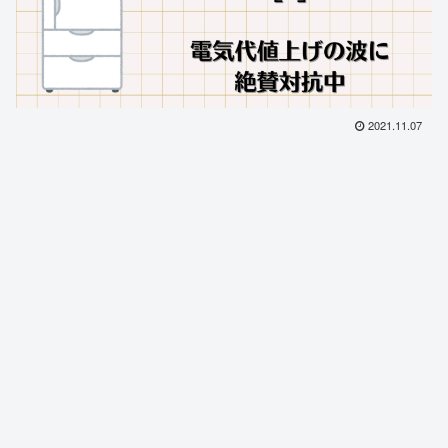
2021.11.07