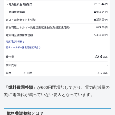
「
燃料費調整額
」が600円弱増加しており、電力削減量の
割に電気代が減っていない要因となっています。
燃料費調整額とは？