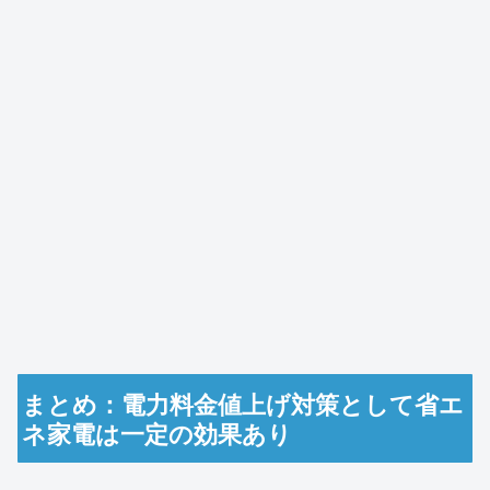
まとめ：電力料金値上げ対策として省エ
ネ家電は一定の効果あり