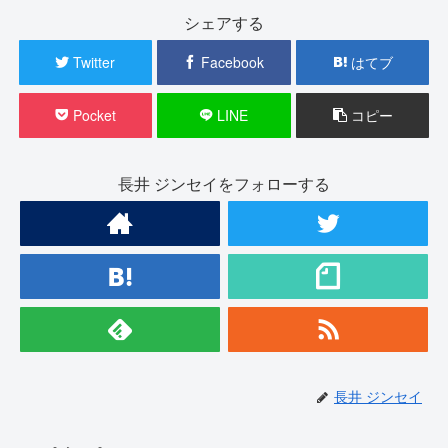
シェアする
Twitter
Facebook
はてブ
Pocket
LINE
コピー
長井 ジンセイをフォローする
長井 ジンセイ