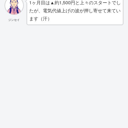
1ヶ月目は▲約1,500円と上々のスタートでし
たが、電気代値上げの波が押し寄せて来てい
ます（汗）
ジンセイ