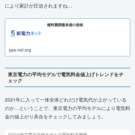
により家計が圧迫されますね…
燃料費調整単価の推移
pps-net.org
東京電力の平均モデルで電気料金値上げトレンドをチ
ェック
2021年に入って一体全体どれだけ電気代が上がっている
のか…ということで、東京電力の平均モデルにより電気料
金の値上がり具合をチェックしてみましょう。