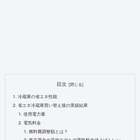
目次
冷蔵庫の省エネ性能
省エネ冷蔵庫買い替え後の実績結果
使用電力量
電気料金
燃料費調整額とは？
東京電力の平均モデルで電気料金値上げトレン