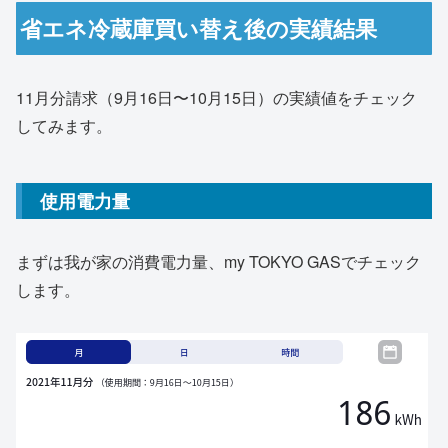
省エネ冷蔵庫買い替え後の実績結果
11月分請求（9月16日〜10月15日）の実績値をチェック
してみます。
使用電力量
まずは我が家の消費電力量、my TOKYO GASでチェック
します。