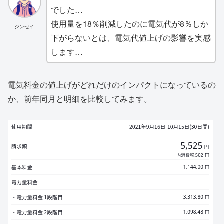
でした…
使用量を18％削減したのに電気代が8％しか
ジンセイ
下がらないとは、電気代値上げの影響を実感
します…
電気料金の値上げがどれだけのインパクトになっているの
か、前年同月と明細を比較してみます。