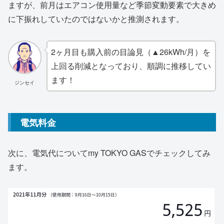
ますが、前月はエアコン使用量など季節変動要素で大きめ
に下振れしていたのではないかと推測されます。
2ヶ月目も購入前の目論見（▲26kWh/月）を
上回る削減となっており、順調に推移してい
ます！
ジンセイ
電気料金
次に、電気代についてmy TOKYO GASでチェックしてみ
ます。