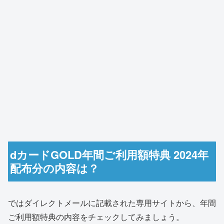
dカードGOLD年間ご利用額特典 2024年
配布分の内容は？
ではダイレクトメールに記載された専用サイトから、年間
ご利用額特典の内容をチェックしてみましょう。