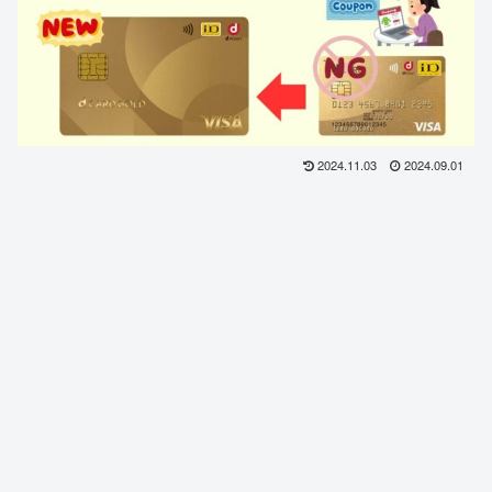
2024.11.03
2024.09.01