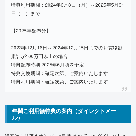
特典利用期間：2024年6月3日（月）～2025年5月31
日（土）まで
【2025年配布分】
2023年12月16日～2024年12月15日までのお買物額
累計が100万円以上の場合
特典配布時期 2025年6月頃を予定
特典交換期間：確定次第、ご案内いたします
特典利用期間：確定次第、ご案内いたします
年間ご利用額特典の案内（ダイレクトメー
ル）
従来はシリアルナンバーが記載されていたダイレクトメー