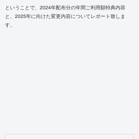
ということで、2024年配布分の年間ご利用額特典内容
と、2025年に向けた変更内容についてレポート致しま
す。