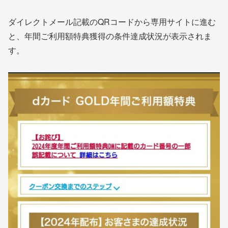
ダイレクトメール記載のQRコードから専用サイトに進む
と、年間ご利用額特典獲得の条件達成状況が表示されま
す。