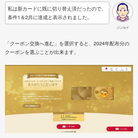
私は新カードに既に切り替え済だったので、
条件1＆2共に達成と表示されました。
ジンセイ
「クーポン交換へ進む」を選択すると、2024年配布分の
クーポンを選ぶことが出来ます。