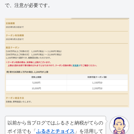
で、注意が必要です。
以前から当ブログではふるさと納税がてらの
ポイ活でも「
ふるさとチョイス
」を活用して