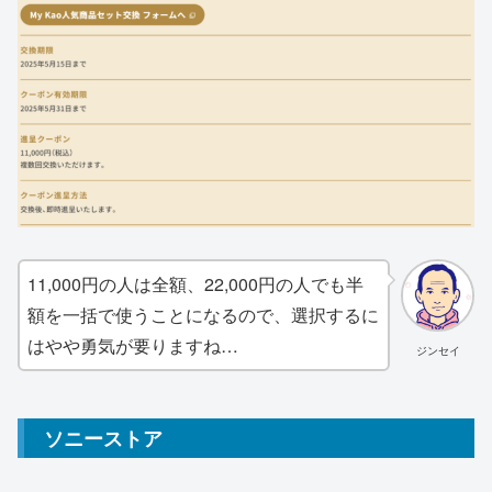
11,000円の人は全額、22,000円の人でも半
額を一括で使うことになるので、選択するに
はやや勇気が要りますね…
ジンセイ
ソニーストア