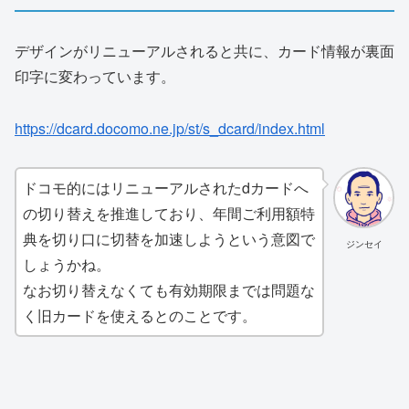
デザインがリニューアルされると共に、カード情報が裏面
印字に変わっています。
https://dcard.docomo.ne.jp/st/s_dcard/index.html
ドコモ的にはリニューアルされたdカードへ
の切り替えを推進しており、年間ご利用額特
典を切り口に切替を加速しようという意図で
ジンセイ
しょうかね。
なお切り替えなくても有効期限までは問題な
く旧カードを使えるとのことです。