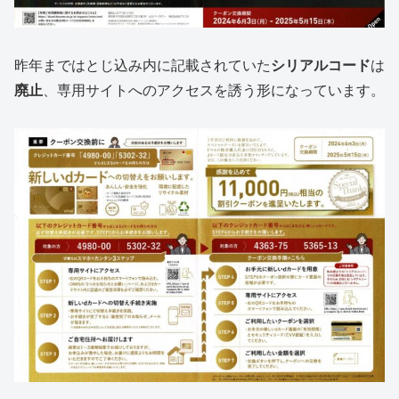
昨年まではとじ込み内に記載されていた
シリアルコード
は
廃止
、専用サイトへのアクセスを誘う形になっています。