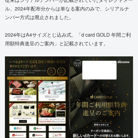
ル、2024年配布分からは単なる案内のみで、シリアルナ
ンバー方式は廃止されました。
2024年はA4サイズとじ込み式、「d card GOLD 年間ご利
用額特典進呈のご案内」と記載されています。