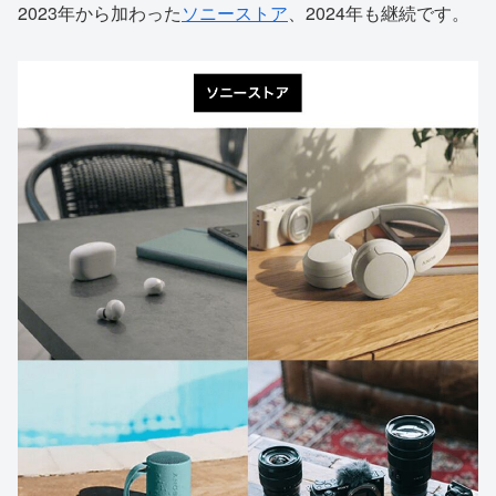
2023年から加わった
ソニーストア
、2024年も継続です。