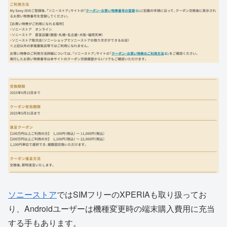
ソニーストア
ではSIMフリーのXPERIAも取り扱ってお
り、Androidユーザーは機種変更時の端末購入費用に充当
する手もあります。