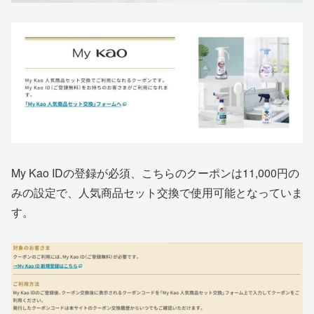
My Kao IDの登録が必須、こちらのクーポンは11,000円の
みの設定で、人気商品セット交換で使用可能となっていま
す。