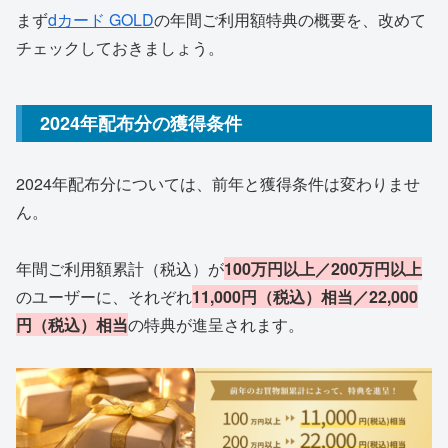
まず
dカード GOLD
の年間ご利用額特典の概要を、改めて
チェックしておきましょう。
2024年配布分の獲得条件
2024年配布分については、前年と獲得条件は変わりませ
ん。
年間ご利用額累計（税込）が
100万円以上／200万円以上
のユーザーに、それぞれ
11,000円（税込）相当／22,000
円（税込）相当
の特典が進呈されます。