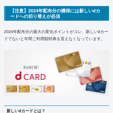
【注意】2024年配布分の獲得には新しいdカ
ードへの切り替えが必須
2024年配布分の最大の変化ポイントがコレ、新しいdカー
ドでないと年間ご利用額特典を貰えなくなっています。
新しいdカードとは？