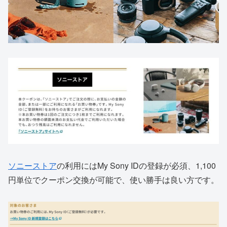
ソニーストア
の利用にはMy Sony IDの登録が必須、1,100
円単位でクーポン交換が可能で、使い勝手は良い方です。