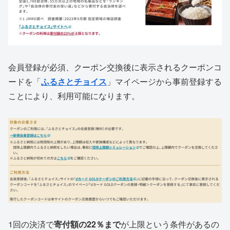
会員登録が必須、クーポン交換後に表示されるクーポンコ
ードを「
ふるさとチョイス
」マイページから事前登録する
ことにより、利用可能になります。
1回の決済で
寄付額の22％まで
が上限という条件があるの