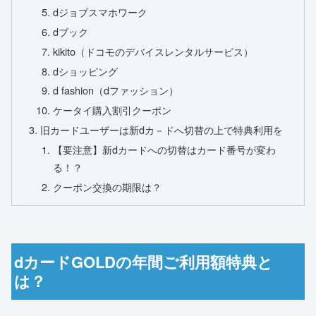
dジョブスマホワーク
dブック
kikito（ドコモのデバイスレンタルサービス）
dショッピング
d fashion（dファッション）
ケータイ購入割引クーポン
旧カードユーザーは新dカ－ドへ切替の上で特典利用を
【要注意】新dカードへの切替はカード番号が変わ
る！？
クーポン交換の期限は？
dカードGOLDの年間ご利用額特典と
は？