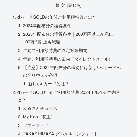
目次
dカードGOLDの年間ご利用額特典とは？
2024年配布分の獲得条件
2025年配布分の獲得条件｜200万円以上が廃止／
100万円以上も減額…
年間ご利用額特典の判定対象期間
年間ご利用額特典の案内（ダイレクトメール）
【注意】2024年配布分の獲得には新しいdカードへ
の切り替えが必須
新しいdカードとは？
dカードGOLD年間ご利用額特典 2024年配布分の内容
は？
ふるさとチョイス
My Kao（花王）
ソニーストア
TAKASHIMAYA グルメ＆コンフォート