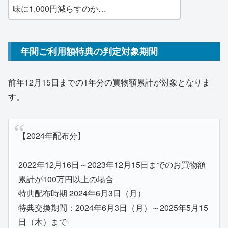
味に1,000円減らすのか…
年間ご利用額特典の判定対象期間
前年12月15日までの1年分の買物額累計が対象となりま
す。
【2024年配布分】
2022年12月16日～2023年12月15日までのお買物額
累計が100万円以上の場合
特典配布時期 2024年6月3日（月）
特典交換期間：2024年6月3日（月）～2025年5月15
日（木）まで