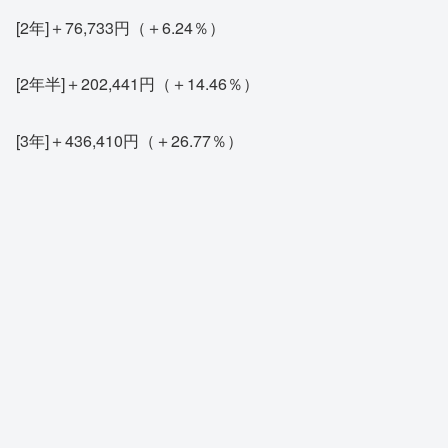
[2年]＋76,733円（＋6.24％）
[2年半]＋202,441円（＋14.46％）
[3年]＋436,410円（＋26.77％）