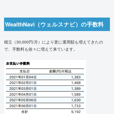
WealthNavi（ウェルスナビ）の手数料
積立（30,000円/月）により更に運用額も増えてきたの
で、手数料も徐々に増えて来ています。