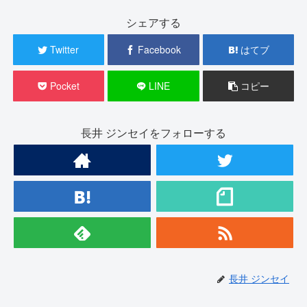
シェアする
Twitter
Facebook
はてブ
Pocket
LINE
コピー
長井 ジンセイをフォローする
長井 ジンセイ