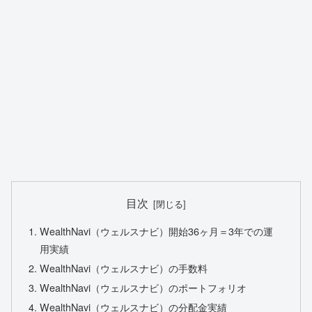
目次
WealthNavi（ウェルスナビ）開始36ヶ月＝3年での運
用実績
WealthNavi（ウェルスナビ）の手数料
WealthNavi（ウェルスナビ）のポートフォリオ
WealthNavi（ウェルスナビ）の分配金実績