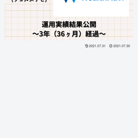
2021.07.31
2021.07.30