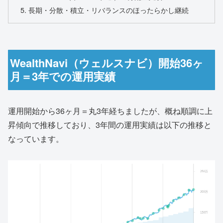
長期・分散・積立・リバランスのほったらかし継続
WealthNavi（ウェルスナビ）開始36ヶ
月＝3年での運用実績
運用開始から36ヶ月＝丸3年経ちましたが、概ね順調に上
昇傾向で推移しており、3年間の運用実績は以下の推移と
なっています。