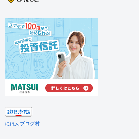
にほんブログ村