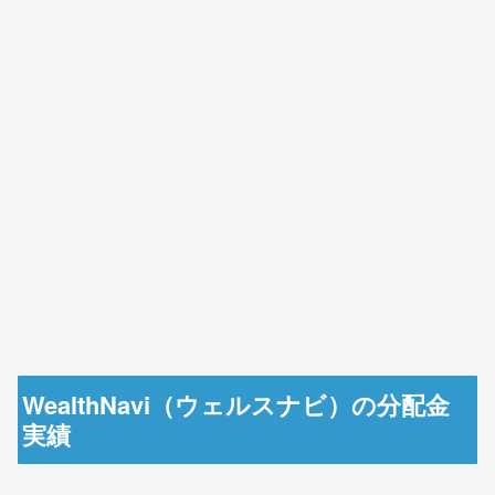
WealthNavi（ウェルスナビ）の分配金
実績