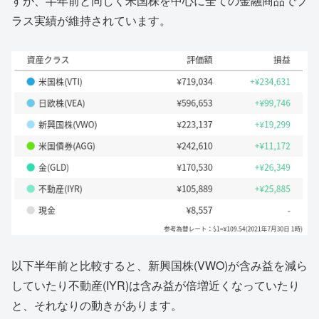
すが、半年前と同じく米国株を中心に全ての金融商品でプ
ラス実績が維持されています。
以下半年前と比較すると、新興国株(VWO)が含み益を減ら
していたり不動産(IYR)は含み益が倍増近くなっていたり
と、それなりの動きがあります。