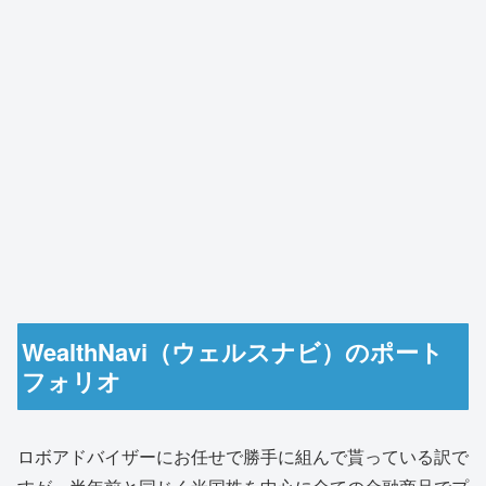
WealthNavi（ウェルスナビ）のポート
フォリオ
ロボアドバイザーにお任せで勝手に組んで貰っている訳で