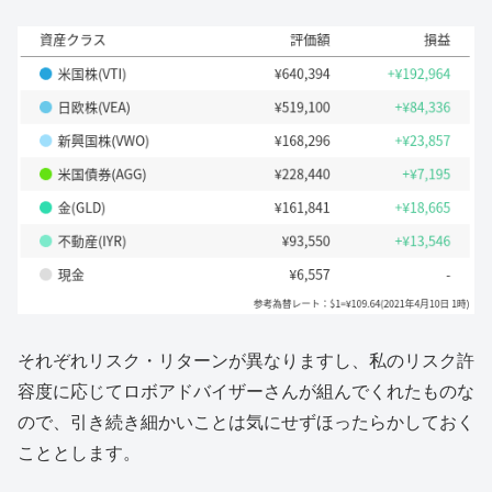
それぞれリスク・リターンが異なりますし、私のリスク許
容度に応じてロボアドバイザーさんが組んでくれたものな
ので、引き続き細かいことは気にせずほったらかしておく
こととします。