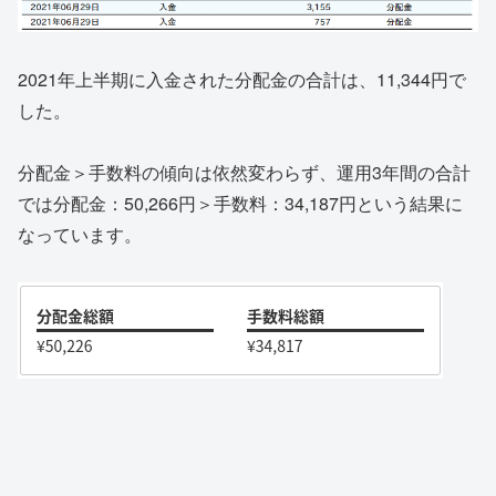
2021年上半期に入金された分配金の合計は、11,344円で
した。
分配金＞手数料の傾向は依然変わらず、運用3年間の合計
では分配金：50,266円＞手数料：34,187円という結果に
なっています。